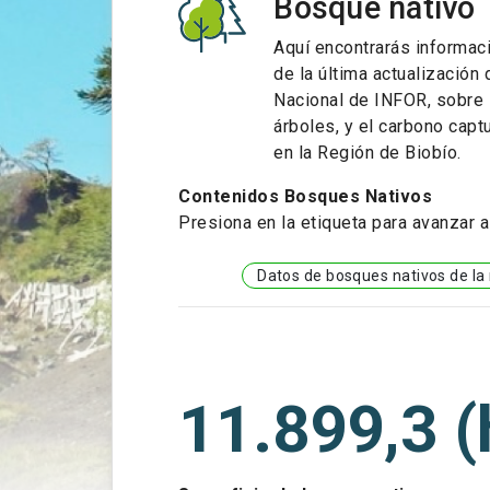
Bosque nativo
Aquí encontrarás informaci
de la última actualización
Nacional de INFOR, sobre 
árboles, y el carbono capt
en la Región de Biobío.
Contenidos Bosques Nativos
Presiona en la etiqueta para avanzar a
Datos de bosques nativos de la
11.899,3 (