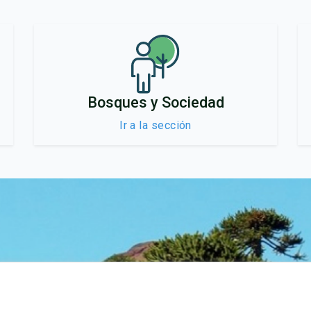
Bosques y Sociedad
Ir a la sección