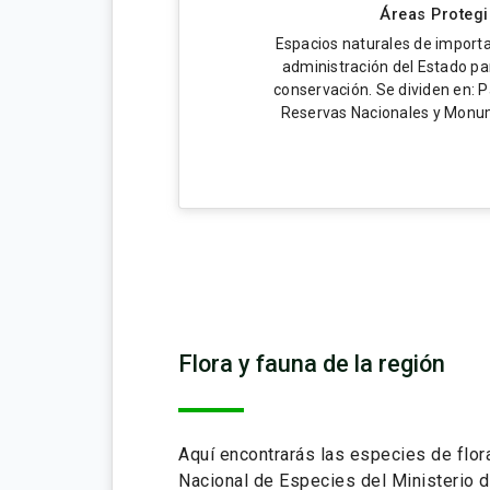
Áreas Proteg
Espacios naturales de importa
administración del Estado pa
conservación. Se dividen en: 
Reservas Nacionales y Monu
Flora y fauna de la región
Aquí encontrarás las especies de flora
Nacional de Especies del Ministerio 