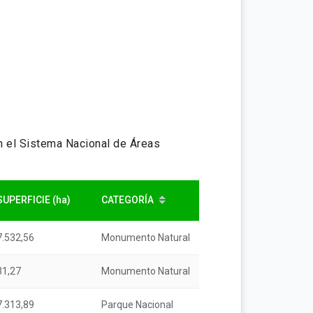
n el Sistema Nacional de Áreas
CATEGORÍA
SUPERFICIE (ha)
7.532,56
Monumento Natural
31,27
Monumento Natural
7.313,89
Parque Nacional